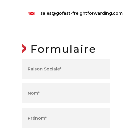
sales@gofast-freightforwarding.com
Formulaire