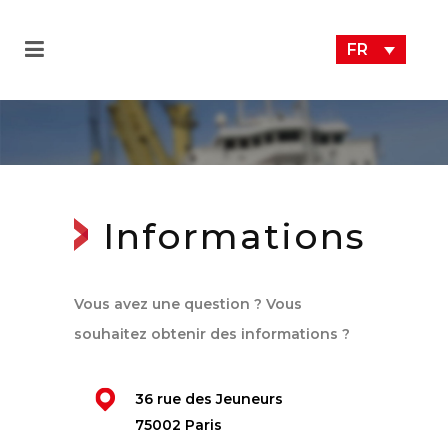
FR
Informations
Vous avez une question ? Vous
souhaitez obtenir des informations ?
36 rue des Jeuneurs
75002 Paris