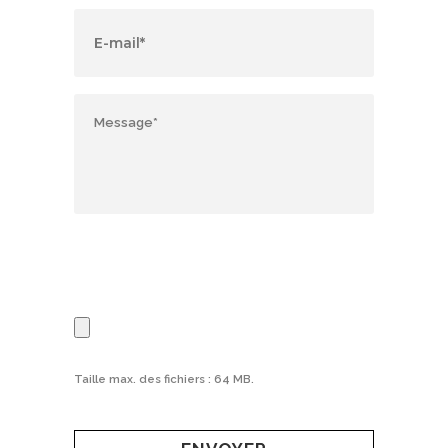
Taille max. des fichiers : 64 MB.