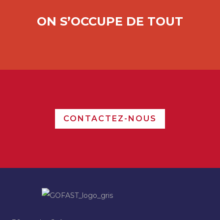
ON S’OCCUPE DE TOUT
CONTACTEZ-NOUS