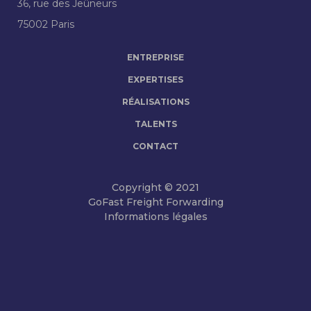
36, rue des Jeûneurs
75002 Paris
ENTREPRISE
EXPERTISES
RÉALISATIONS
TALENTS
CONTACT
Copyright © 2021
GoFast Freight Forwarding
Informations légales