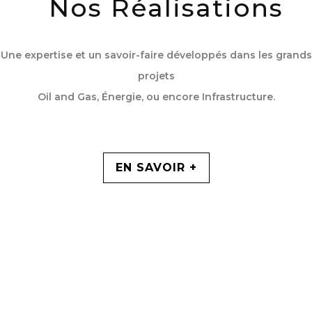
Nos Réalisations
Une expertise et un savoir-faire développés dans les grands
projets
Oil and Gas, Énergie, ou encore Infrastructure.
EN SAVOIR +
Chiffres Clés