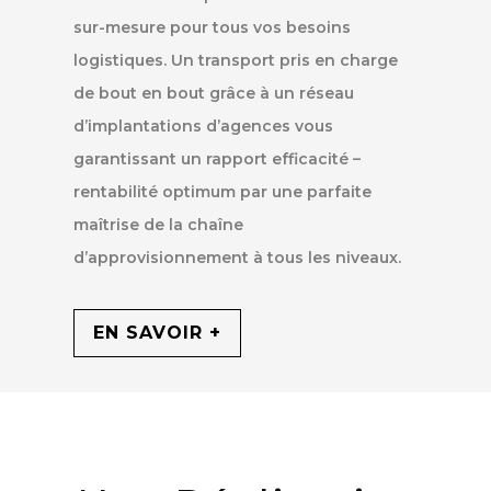
sur-mesure pour tous vos besoins
logistiques. Un transport pris en charge
de bout en bout grâce à un réseau
d’implantations d’agences vous
garantissant un rapport efficacité –
rentabilité optimum par une parfaite
maîtrise de la chaîne
d’approvisionnement à tous les niveaux.
EN SAVOIR +