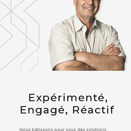
Expérimenté,
Engagé, Réactif
Nous bâtissons pour vous des solutions