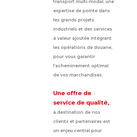
transport multi-modal, une
expertise de pointe dans
les grands projets
industriels et des services
à valeur ajoutée intégrant
les opérations de douane,
pour vous garantir
l’acheminement optimal
de vos marchandises.
Une offre de
service de qualité,
à destination de nos
clients et partenaires est
un enjeu central pour