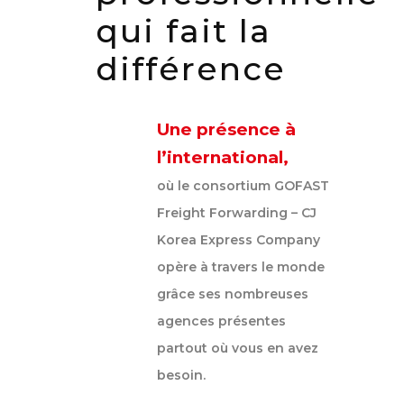
qui fait la
différence
Une présence à
l’international,
où le consortium GOFAST
Freight Forwarding – CJ
Korea Express Company
opère à travers le monde
grâce ses nombreuses
agences présentes
partout où vous en avez
besoin.