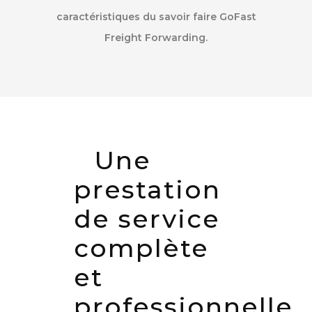
caractéristiques du savoir faire GoFast
Freight Forwarding.
Une
prestation
de service
complète
et
professionnelle