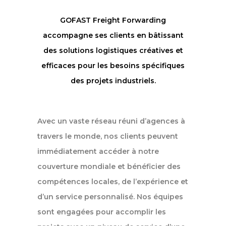
GOFAST Freight Forwarding
accompagne ses clients en bâtissant
des solutions logistiques créatives et
efficaces pour les besoins spécifiques
des projets industriels.
Avec un vaste réseau réuni d’agences à
travers le monde, nos clients peuvent
immédiatement accéder à notre
couverture mondiale et bénéficier des
compétences locales, de l’expérience et
d’un service personnalisé. Nos équipes
sont engagées pour accomplir les