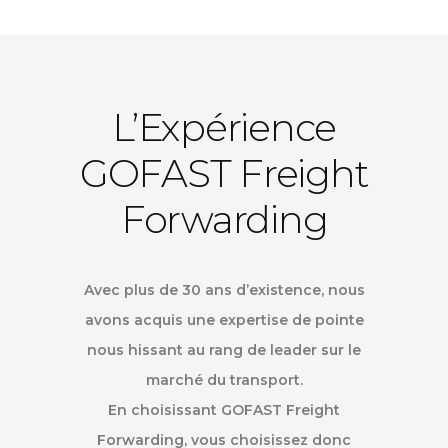
L’Expérience
GOFAST Freight
Forwarding
Avec plus de 30 ans d’existence, nous
avons acquis une expertise de pointe
nous hissant au rang de leader sur le
marché du transport.
En choisissant GOFAST Freight
Forwarding, vous choisissez donc