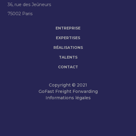
36, rue des Jeûneurs
75002 Paris
ENTREPRISE
EXPERTISES
RÉALISATIONS
TALENTS
CONTACT
Copyright © 2021
GoFast Freight Forwarding
Informations légales