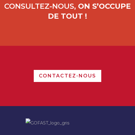
CONSULTEZ-NOUS,
ON S’OCCUPE
DE TOUT !
CONTACTEZ-NOUS