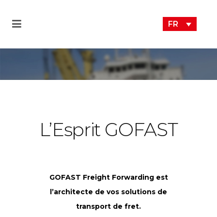
FR
L’Esprit GOFAST
GOFAST Freight Forwarding est
l’architecte de vos solutions de
transport de fret.