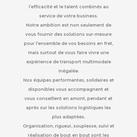
l’efficacité et le talent combinés au
service de votre business.
Notre ambition est non seulement de
vous fournir des solutions sur-mesure
pour l’ensemble de vos besoins en fret,
mais surtout de vous faire vivre une
expérience de transport multimodale
inégalée.
Nos équipes performantes, solidaires et
disponibles vous accompagnent et
vous conseillent en amont, pendant et
après sur les solutions logistiques les
plus adaptées.
Organisation, rigueur, souplesse, suivi et
réalisation de bout en bout sont les