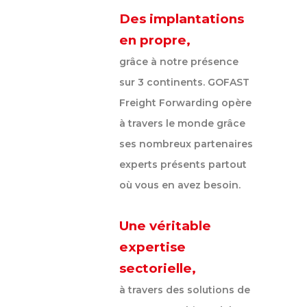
Des implantations
en propre,
grâce à notre présence
sur 3 continents. GOFAST
Freight Forwarding opère
à travers le monde grâce
ses nombreux partenaires
experts présents partout
où vous en avez besoin.
Une véritable
expertise
sectorielle,
à travers des solutions de