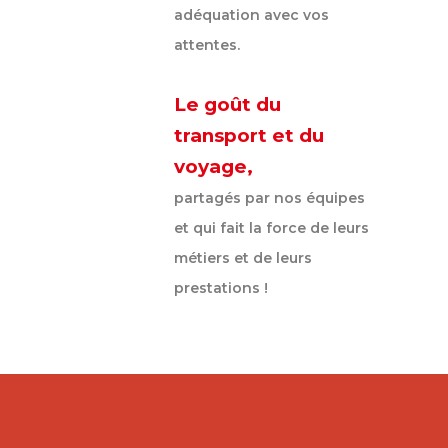
adéquation avec vos
attentes.
Le goût du
transport et du
voyage,
partagés par nos équipes
et qui fait la force de leurs
métiers et de leurs
prestations !