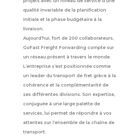
projets avec un niveau de service d’une
qualité invariable de la planification
initiale et la phase budgétaire à la
livraison.
Aujourd’hui, fort de 200 collaborateurs,
GoFast Freight Forwarding compte sur
un réseau présent à travers le monde.
L’entreprise s’est positionnée comme
un leader du transport de fret grâce à la
cohérence et la complémentarité de
ses différentes divisions. Son expertise,
conjuguée à une large palette de
services, lui permet de répondre à vos
attentes sur l’ensemble de la chaîne de
transport.