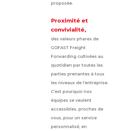
proposée.
Proximité et
convivialité,
des valeurs phares de
GOFAST Freight
Forwarding cultivées au
quotidien par toutes les
parties prenantes à tous
les niveaux de l’entreprise.
C’est pourquoi nos
équipes se veulent
accessibles, proches de
vous, pour un service
personnalisé, en